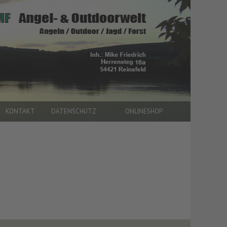
KONTAKT
DATENSCHUTZ
ONLINESHOP