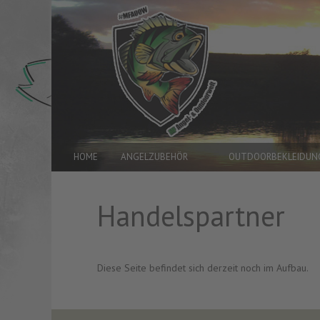
HOME
ANGELZUBEHÖR
OUTDOORBEKLEIDUN
Handelspartner
Diese Seite befindet sich derzeit noch im Aufbau.