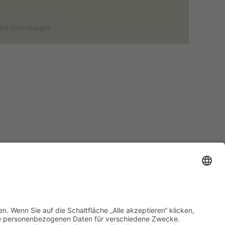
kie-Einstellungen